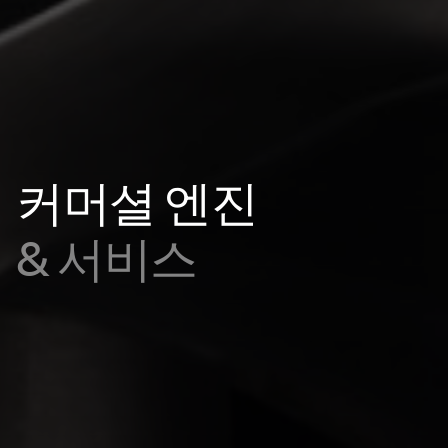
커머셜 엔진
& 서비스