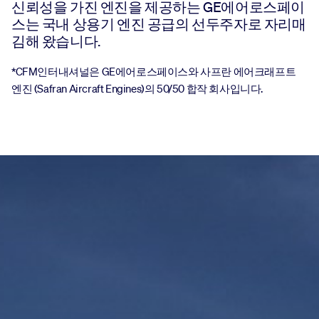
신뢰성을 가진 엔진을 제공하는 GE에어로스페이
스는 국내 상용기 엔진 공급의 선두주자로 자리매
김해 왔습니다.
*CFM인터내셔널은 GE에어로스페이스와 사프란 에어크래프트
엔진 (Safran Aircraft Engines)의 50/50 합작 회사입니다.