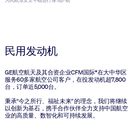
民用发动机
GE航空航天及其合资企业CFM国际*在大中华区
服务60多家航空公司客户，在役发动机超7,800
台，订单近5,000台。
秉承“今之所行、福祉未来” 的理念，我们将继续
以创新为基石，携手合作伙伴全力支持中国航空
业的高质量、数智化和可持续发展。
*CFM国际是GE航空航天与赛峰飞机发动机公司