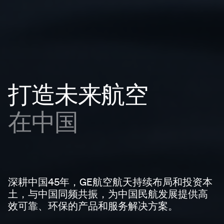
打造未来航空
在中国
深耕中国45年，GE航空航天持续布局和投资本
土，与中国同频共振，为中国民航发展提供高
效可靠、环保的产品和服务解决方案。