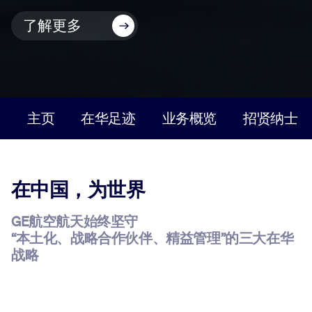
了解更多
主页
在华足迹
业务概览
招贤纳士
在中国，为世界
GE航空航天始终坚守
“本土化、战略合作伙伴、精益管理”的三大在华
战略