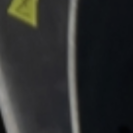
Investors
Contact us