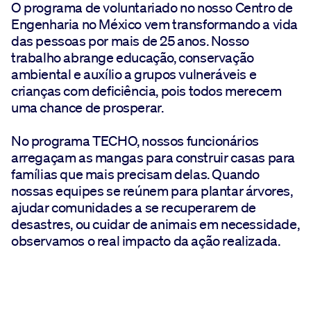
O programa de voluntariado no nosso Centro de
Engenharia no México vem transformando a vida
das pessoas por mais de 25 anos. Nosso
trabalho abrange educação, conservação
ambiental e auxílio a grupos vulneráveis e
crianças com deficiência, pois todos merecem
uma chance de prosperar.
No programa TECHO, nossos funcionários
arregaçam as mangas para construir casas para
famílias que mais precisam delas. Quando
nossas equipes se reúnem para plantar árvores,
ajudar comunidades a se recuperarem de
desastres, ou cuidar de animais em necessidade,
observamos o real impacto da ação realizada.