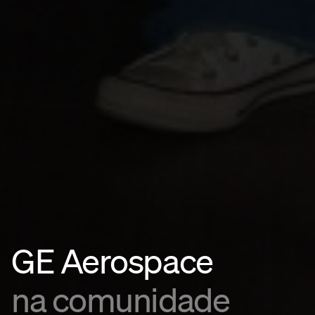
GE Aerospace
na comunidade